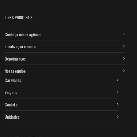
LINKS PRINCIPAIS
Conheça nossa agência
Localização e mapa
Depoimentos
Nossa equipe
Caravanas
Viagens
Contato
Unidades