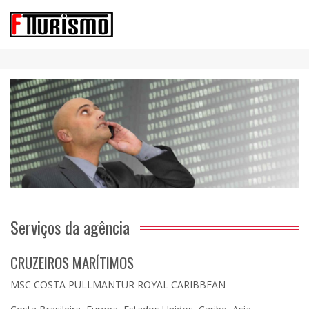
Serviços da agência
CRUZEIROS MARÍTIMOS
MSC COSTA PULLMANTUR ROYAL CARIBBEAN