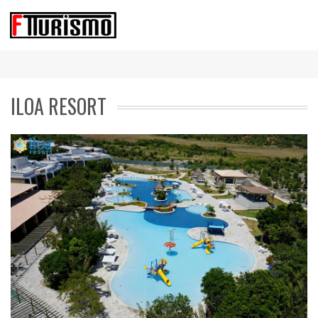
ILOA RESORT