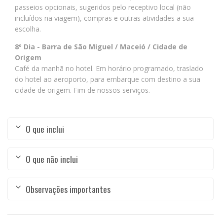
passeios opcionais, sugeridos pelo receptivo local (não
incluídos na viagem), compras e outras atividades a sua
escolha.
8º Dia - Barra de São Miguel / Maceió / Cidade de
Origem
Café da manhã no hotel. Em horário programado, traslado
do hotel ao aeroporto, para embarque com destino a sua
cidade de origem. Fim de nossos serviços.
O que inclui
O que não inclui
Observações importantes