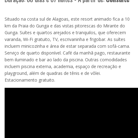
Situado na costa sul de Alagoas, este resort animado fica a 10
km da Praia do Gunga e das vistas pitorescas do Mirante do
Gunga. Suítes e quartos arejados e tranquilos, que oferecem
varanda, Wi-Fi gratuito, TV, escrivaninha e frigobar. As suítes
incluem minicozinha e área de estar separada com sofá-cama.
Serviço de quarto disponível. Café da manhã pago, restaurante
bem iluminado e bar ao lado da piscina. Outras comodidades
incluem piscina externa, academia, espaço de recreação e
playground, além de quadras de tênis e de vôlei.
Estacionamento gratuito.