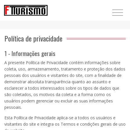
Política de privacidade
1 - Informações gerais
A presente Política de Privacidade contém informações sobre
coleta, uso, armazenamento, tratamento e proteção dos dados
pessoais dos usuários e visitantes do site, com a finalidade de
demonstrar absoluta transparência quanto ao assunto e
esclarecer a todos interessados sobre os tipos de dados que
são coletados, os motivos da coleta e a forma como os
usuários podem gerenciar ou excluir as suas informações
pessoais.
Esta Política de Privacidade aplica-se a todos os usuários e
visitantes do site e integra os Termos e condições gerais de uso