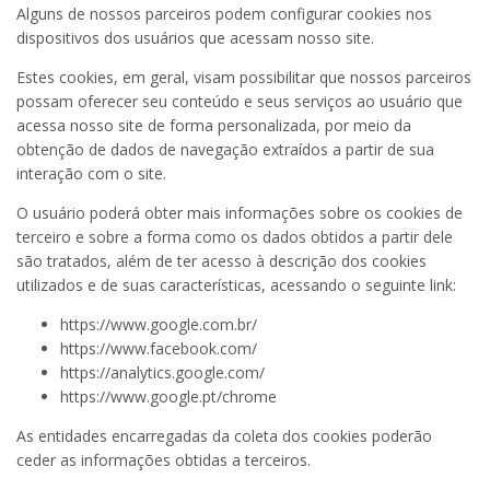
Alguns de nossos parceiros podem configurar cookies nos
dispositivos dos usuários que acessam nosso site.
Estes cookies, em geral, visam possibilitar que nossos parceiros
possam oferecer seu conteúdo e seus serviços ao usuário que
acessa nosso site de forma personalizada, por meio da
obtenção de dados de navegação extraídos a partir de sua
interação com o site.
O usuário poderá obter mais informações sobre os cookies de
terceiro e sobre a forma como os dados obtidos a partir dele
são tratados, além de ter acesso à descrição dos cookies
utilizados e de suas características, acessando o seguinte link:
https://www.google.com.br/
https://www.facebook.com/
https://analytics.google.com/
https://www.google.pt/chrome
As entidades encarregadas da coleta dos cookies poderão
ceder as informações obtidas a terceiros.