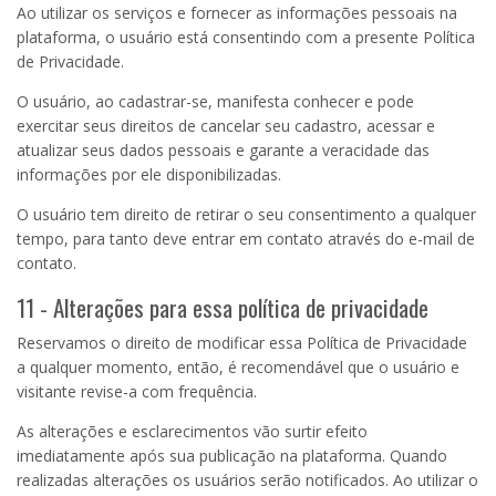
Ao utilizar os serviços e fornecer as informações pessoais na
plataforma, o usuário está consentindo com a presente Política
de Privacidade.
O usuário, ao cadastrar-se, manifesta conhecer e pode
exercitar seus direitos de cancelar seu cadastro, acessar e
atualizar seus dados pessoais e garante a veracidade das
informações por ele disponibilizadas.
O usuário tem direito de retirar o seu consentimento a qualquer
tempo, para tanto deve entrar em contato através do e-mail de
contato.
11 - Alterações para essa política de privacidade
Reservamos o direito de modificar essa Política de Privacidade
a qualquer momento, então, é recomendável que o usuário e
visitante revise-a com frequência.
As alterações e esclarecimentos vão surtir efeito
imediatamente após sua publicação na plataforma. Quando
realizadas alterações os usuários serão notificados. Ao utilizar o