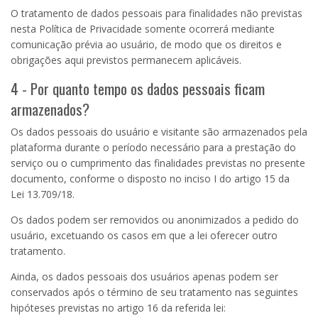
O tratamento de dados pessoais para finalidades não previstas
nesta Política de Privacidade somente ocorrerá mediante
comunicação prévia ao usuário, de modo que os direitos e
obrigações aqui previstos permanecem aplicáveis.
4 - Por quanto tempo os dados pessoais ficam
armazenados?
Os dados pessoais do usuário e visitante são armazenados pela
plataforma durante o período necessário para a prestação do
serviço ou o cumprimento das finalidades previstas no presente
documento, conforme o disposto no inciso
I
do artigo
15
da
Lei
13.709
/18.
Os dados podem ser removidos ou anonimizados a pedido do
usuário, excetuando os casos em que a lei oferecer outro
tratamento.
Ainda, os dados pessoais dos usuários apenas podem ser
conservados após o término de seu tratamento nas seguintes
hipóteses previstas no artigo 16 da referida lei: