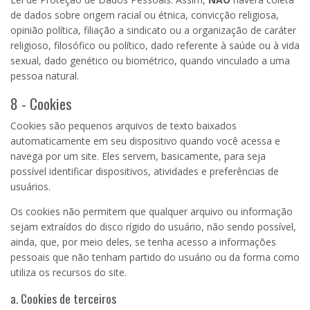
de dados sobre origem racial ou étnica, convicção religiosa,
opinião política, filiação a sindicato ou a organização de caráter
religioso, filosófico ou político, dado referente à saúde ou à vida
sexual, dado genético ou biométrico, quando vinculado a uma
pessoa natural.
8 - Cookies
Cookies são pequenos arquivos de texto baixados
automaticamente em seu dispositivo quando você acessa e
navega por um site. Eles servem, basicamente, para seja
possível identificar dispositivos, atividades e preferências de
usuários.
Os cookies não permitem que qualquer arquivo ou informação
sejam extraídos do disco rígido do usuário, não sendo possível,
ainda, que, por meio deles, se tenha acesso a informações
pessoais que não tenham partido do usuário ou da forma como
utiliza os recursos do site.
a. Cookies de terceiros