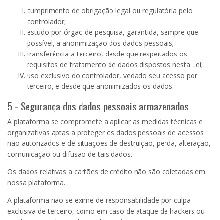
cumprimento de obrigação legal ou regulatória pelo
controlador;
estudo por órgão de pesquisa, garantida, sempre que
possível, a anonimização dos dados pessoais;
transferência a terceiro, desde que respeitados os
requisitos de tratamento de dados dispostos nesta Lei;
uso exclusivo do controlador, vedado seu acesso por
terceiro, e desde que anonimizados os dados.
5 - Segurança dos dados pessoais armazenados
A plataforma se compromete a aplicar as medidas técnicas e
organizativas aptas a proteger os dados pessoais de acessos
não autorizados e de situações de destruição, perda, alteração,
comunicação ou difusão de tais dados.
Os dados relativas a cartões de crédito não são coletadas em
nossa plataforma.
A plataforma não se exime de responsabilidade por culpa
exclusiva de terceiro, como em caso de ataque de hackers ou