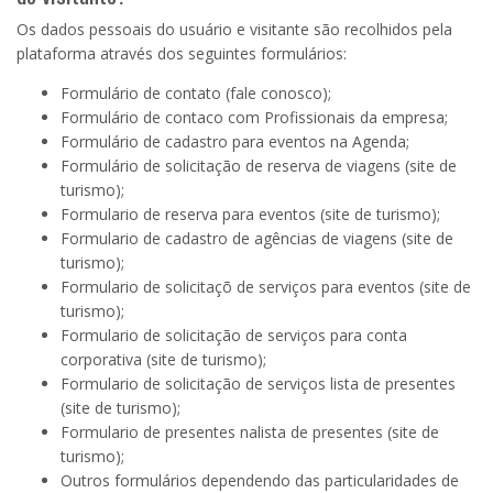
Os dados pessoais do usuário e visitante são recolhidos pela
plataforma através dos seguintes formulários:
Formulário de contato (fale conosco)
;
Formulário de contaco com Profissionais da empresa;
Formulário de cadastro para eventos na Agenda;
Formulário de solicitação de reserva de viagens (site de
turismo);
Formulario de reserva para eventos (site de turismo);
Formulario de cadastro de agências de viagens (site de
turismo);
Formulario de solicitaçõ de serviços para eventos (site de
turismo);
Formulario de solicitação de serviços para conta
corporativa (site de turismo);
Formulario de solicitação de serviços lista de presentes
(site de turismo);
Formulario de presentes nalista de presentes (site de
turismo);
Outros formulários dependendo das particularidades de