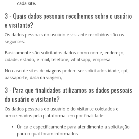
cada site.
3 - Quais dados pessoais recolhemos sobre o usuário
e visitante?
Os dados pessoais do usuário e visitante recolhidos são os
seguintes:
Basicamente são solicitados dados como nome, endereço,
cidade, estado, e-mail, telefone, whatsapp, empresa
No caso de sites de viagens podem ser solicitados idade, cpf,
passaporte, data da viagem,
3 - Para que finalidades utilizamos os dados pessoais
do usuário e visitante?
Os dados pessoais do usuário e do visitante coletados e
armazenados pela plataforma tem por finalidade:
Única e especificamente para atendimento a solicitação
para o qual foram informados.