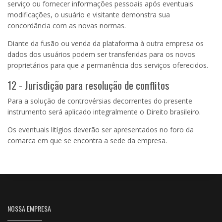
serviço ou fornecer informações pessoais após eventuais
modificações, o usuário e visitante demonstra sua
concordância com as novas normas.
Diante da fusão ou venda da plataforma à outra empresa os
dados dos usuários podem ser transferidas para os novos
proprietários para que a permanência dos serviços oferecidos.
12 - Jurisdição para resolução de conflitos
Para a solução de controvérsias decorrentes do presente
instrumento será aplicado integralmente o Direito brasileiro.
Os eventuais litígios deverão ser apresentados no foro da
comarca em que se encontra a sede da empresa.
NOSSA EMPRESA