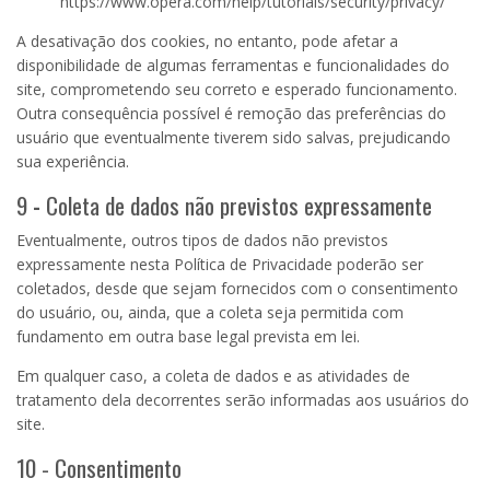
https://www.opera.com/help/tutorials/security/privacy/
A desativação dos cookies, no entanto, pode afetar a
disponibilidade de algumas ferramentas e funcionalidades do
site, comprometendo seu correto e esperado funcionamento.
Outra consequência possível é remoção das preferências do
usuário que eventualmente tiverem sido salvas, prejudicando
sua experiência.
9
-
Coleta de dados não previstos expressamente
Eventualmente, outros tipos de dados não previstos
expressamente nesta Política de Privacidade poderão ser
coletados, desde que sejam fornecidos com o consentimento
do usuário, ou, ainda, que a coleta seja permitida com
fundamento em outra base legal prevista em lei.
Em qualquer caso, a coleta de dados e as atividades de
tratamento dela decorrentes serão informadas aos usuários do
site.
10 - Consentimento