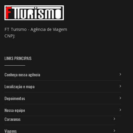
FT Turismo - Agência de Viagem
CNPJ:
LINKS PRINCIPAIS
Conheça nossa agência
Localização e mapa
Depoimentos
Nossa equipe
Caravanas
Viagens