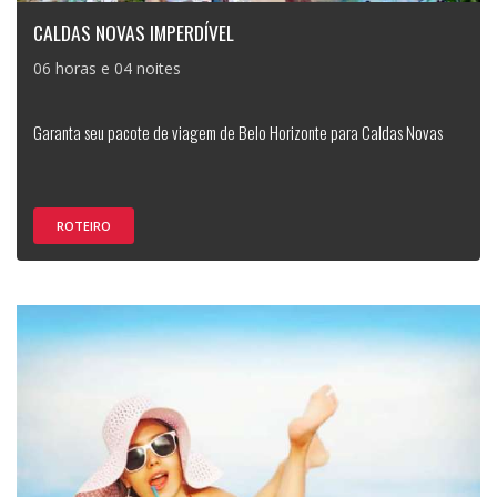
CALDAS NOVAS IMPERDÍVEL
06 horas e 04 noites
Garanta seu pacote de viagem de Belo Horizonte para Caldas Novas
ROTEIRO