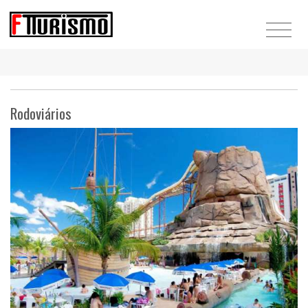
Rodoviários