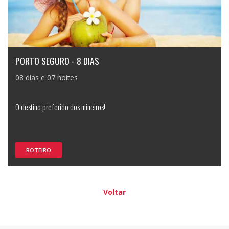
PORTO SEGURO - 8 DIAS
08 dias e 07 noites
O destino preferido dos mineiros!
ROTEIRO
Voltar