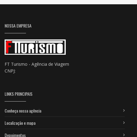
NOSSA EMPRESA
FT Turismo - Agência de Viagem
CNPJ:
LINKS PRINCIPAIS
Conheça nossa agência
Localização e mapa
Depoimentos