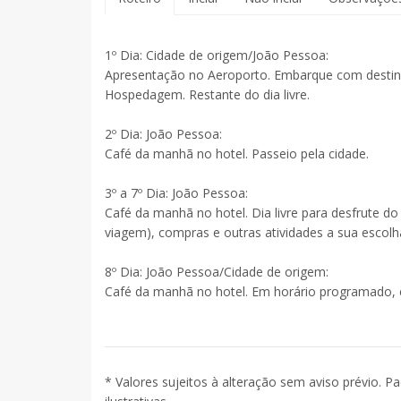
1º Dia: Cidade de origem/João Pessoa:
Apresentação no Aeroporto. Embarque com destino
Hospedagem. Restante do dia livre.
2º Dia: João Pessoa:
Café da manhã no hotel. Passeio pela cidade.
3º a 7º Dia: João Pessoa:
Café da manhã no hotel. Dia livre para desfrute do 
viagem), compras e outras atividades a sua escolh
8º Dia: João Pessoa/Cidade de origem:
Café da manhã no hotel. Em horário programado, 
* Valores sujeitos à alteração sem aviso prévio. P