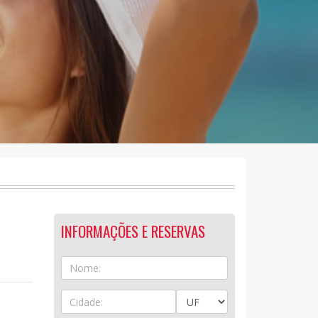
INFORMAÇÕES E RESERVAS